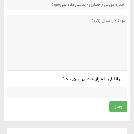
سوال اتفاقی: نام پایتخت ایران چیست؟
ارسال