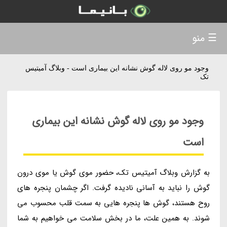
☰ منو
وجود مو روی لاله گوش نشانه این بیماری است - وبلاگ آمیتیس
تک
وجود مو روی لاله گوش نشانه این بیماری
است
به گزارش وبلاگ آمیتیس تک، حضور موی گوش یا موی درون
گوش را نباید به آسانی نادیده گرفت. اگر چشمان پنجره های
روح هستند، گوش ها پنجره هایی به سمت قلب محسوب می
شوند. به همین علت، ما در بخش سلامت می خواهیم به شما