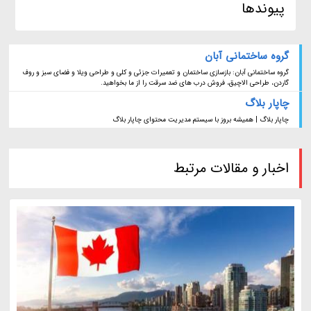
پیوندها
گروه ساختمانی آبان
گروه ساختمانی آبان: بازسازی ساختمان و تعمیرات جزئی و کلی و طراحی ویلا و فضای سبز و روف
گاردن، طراحی الاچیق، فروش درب های ضد سرقت را از ما بخواهید.
چاپار بلاگ
چاپار بلاگ | همیشه بروز با سیستم مدیریت محتوای چاپار بلاگ
اخبار و مقالات مرتبط