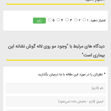
امتیاز دهید:
1
2
3
4
5
رای
دیدگاه های مرتبط با "وجود مو روی لاله گوش نشانه این
بیماری است"
* نظرتان را در مورد این مقاله با ما درمیان بگذارید