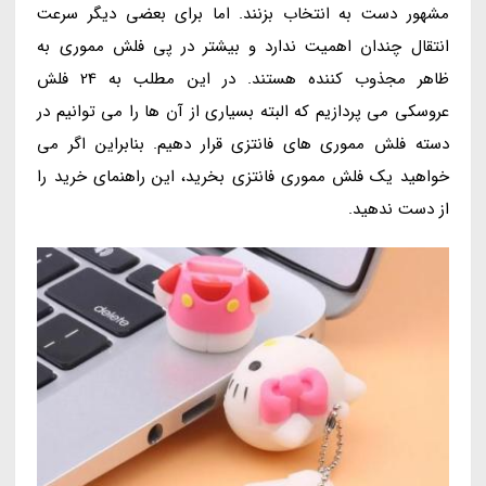
مشهور دست به انتخاب بزنند. اما برای بعضی دیگر سرعت
انتقال چندان اهمیت ندارد و بیشتر در پی فلش مموری به
ظاهر مجذوب کننده هستند. در این مطلب به 24 فلش
عروسکی می پردازیم که البته بسیاری از آن ها را می توانیم در
دسته فلش مموری های فانتزی قرار دهیم. بنابراین اگر می
خواهید یک فلش مموری فانتزی بخرید، این راهنمای خرید را
از دست ندهید.