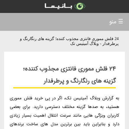
☰ منو
24 فلش مموری فانتزی مجذوب کننده؛ گزینه های رنگارنگ و
پرطرفدار - وبلاگ آمیتیس تک
24 فلش مموری فانتزی مجذوب کننده؛
گزینه های رنگارنگ و پرطرفدار
به گزارش وبلاگ آمیتیس تک، اگر در پی خرید فلش مموری
هستید، به صدها گزینه مختلف دسترسی دارید. برای بعضی
کاربران ویژگی هایی مانند سرعت انتقال اهمیت بسیار زیادی
دارد و بنابراین باید بین برترین مدل های ساخت برندهای