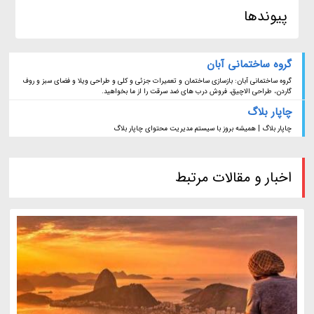
پیوندها
گروه ساختمانی آبان
گروه ساختمانی آبان: بازسازی ساختمان و تعمیرات جزئی و کلی و طراحی ویلا و فضای سبز و روف
گاردن، طراحی الاچیق، فروش درب های ضد سرقت را از ما بخواهید.
چاپار بلاگ
چاپار بلاگ | همیشه بروز با سیستم مدیریت محتوای چاپار بلاگ
اخبار و مقالات مرتبط