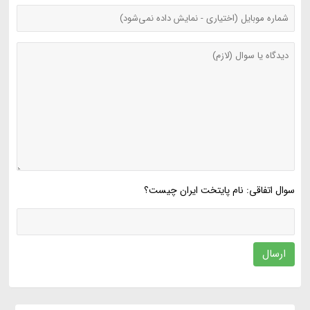
سوال اتفاقی: نام پایتخت ایران چیست؟
ارسال