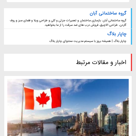
گروه ساختمانی آبان
گروه ساختمانی آبان: بازسازی ساختمان و تعمیرات جزئی و کلی و طراحی ویلا و فضای سبز و روف
گاردن، طراحی الاچیق، فروش درب های ضد سرقت را از ما بخواهید.
چاپار بلاگ
چاپار بلاگ | همیشه بروز با سیستم مدیریت محتوای چاپار بلاگ
اخبار و مقالات مرتبط