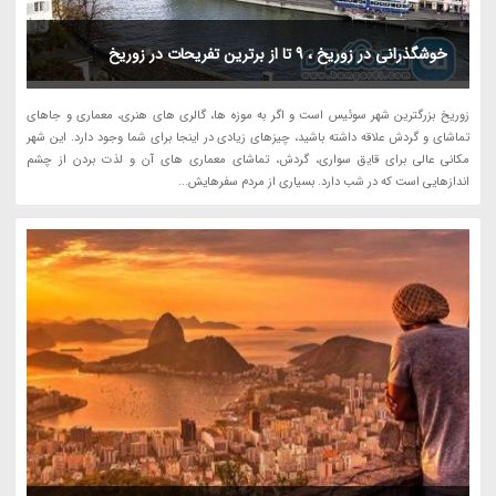
خوشگذرانی در زوریخ ، 9 تا از برترین تفریحات در زوریخ
زوریخ بزرگترین شهر سوئیس است و اگر به موزه ها، گالری های هنری، معماری و جاهای
تماشای و گردش علاقه داشته باشید، چیزهای زیادی در اینجا برای شما وجود دارد. این شهر
مکانی عالی برای قایق سواری، گردش، تماشای معماری های آن و لذت بردن از چشم
اندازهایی است که در شب دارد. بسیاری از مردم سفرهایش...