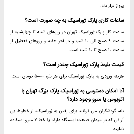
پرواز قرار داد.
ساعات کاری پارک ژوراسیک به چه صورت است؟
ساعت کار پارک ژوراسیک تهران در روزهای شنبه تا چهارشنبه از
ساعت 9 صبح الی 10 شب و در آخر هفته و روزهای تعطیل از
ساعت 10 صبح تا 10 شب است.
قیمت بلیط پارک ژوراسیک چقدر است؟
هزینه ورودی به پارک ژوراسیک برای هر نفر، 50000 تومان است.
آیا امکان دسترسی به ژوراسیک پارک بزرگ تهران با
اتوبوس یا مترو وجود دارد؟
بله، گردشگران می توانند برای رفتن به ژوراسیک، از خطوط بی
آر تی که در میدان صنعت ایستگاه دارند یا خط 7 مترو استفاده
نمایند.