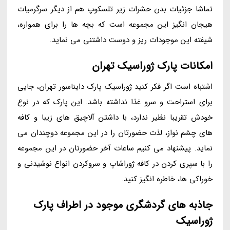
تماشا جزئیات بدن حشرات زیر تلسکوپ هم از دیگر سرگرمیات
هیجان انگیز این مجموعه است که بچه ها را برای همواره،
شیفته این موجودات ریز و دوست داشتنی می نماید.
امکانات پارک ژوراسیک تهران
اشتباه است اگر فکر کنید ژوراسیک پارک دایناسور تهران، جایی
برای استراحت و سرو غذا نداشته باشد. این پارک که در نوع
خودش تقریبا نظیر ندارد، با داشتن آلاچیق های زیبا و کافه
های چشم نواز، لذت حضورتان را در این مجموعه دوچندان می
نماید. پیشنهاد می کنیم ساعات آخر حضورتان در این مجموعه
را با سپری کردن در کافه ژوراشاپ و سروکردن انواع نوشیدنی و
خوراکی ها، خاطره انگیز کنید.
جاذبه های گردشگری موجود در اطراف پارک
ژوراسیک