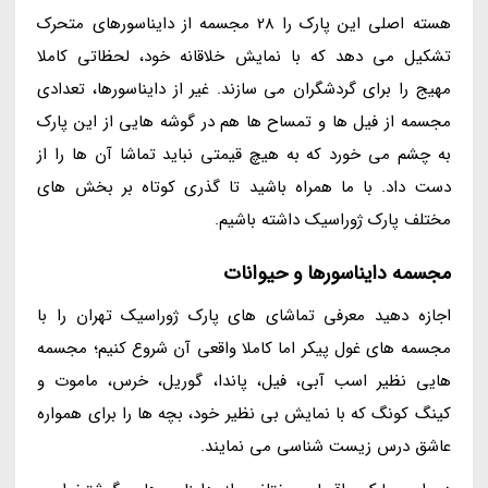
هسته اصلی این پارک را 28 مجسمه از دایناسورهای متحرک
تشکیل می دهد که با نمایش خلاقانه خود، لحظاتی کاملا
مهیج را برای گردشگران می سازند. غیر از دایناسورها، تعدادی
مجسمه از فیل ها و تمساح ها هم در گوشه هایی از این پارک
به چشم می خورد که به هیچ قیمتی نباید تماشا آن ها را از
دست داد. با ما همراه باشید تا گذری کوتاه بر بخش های
مختلف پارک ژوراسیک داشته باشیم.
مجسمه دایناسورها و حیوانات
اجازه دهید معرفی تماشای های پارک ژوراسیک تهران را با
مجسمه های غول پیکر اما کاملا واقعی آن شروع کنیم؛ مجسمه
هایی نظیر اسب آبی، فیل، پاندا، گوریل، خرس، ماموت و
کینگ کونگ که با نمایش بی نظیر خود، بچه ها را برای همواره
عاشق درس زیست شناسی می نمایند.