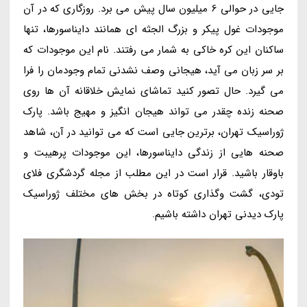
جایی در حوالی 6 میلیون سال پیش می برد. روزگاری که در آن
موجودات غول پیکر و بزرگ الجثه ای همانند دایناسورها، تنها
ساکنان این کره خاکی به شمار می رفتند. نام این موجودات که
بر سر زبان می آید، هیجانی وصف نشدنی تمام وجودمان را فرا
می گیرد. حال تصور کنید تماشای نمایش خلاقانه آن ها روی
صحنه زنده چقدر می تواند هیجان انگیز و مهیج باشد. پارک
ژوراسیک تهران، برترین جایی است که می توانید در آن، شاهد
صحنه هایی از زندگی دایناسورها، این موجودات پرهیبت و
باوقار باشید. قرار است در این مطلب از مجله گردشگری فلای
تودی، گشت وگذاری کوتاه در بخش های مختلف ژوراسیک
پارک دیدنی تهران داشته باشیم.