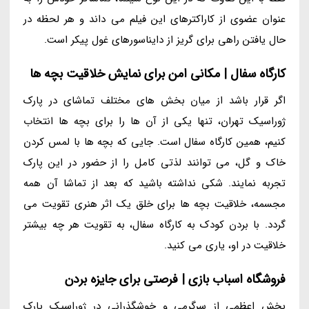
عنوان عضوی از کاراکترهای این فیلم می داند و هر لحظه در
حال یافتن راهی برای گریز از دایناسورهای غول پیکر است.
کارگاه سفال | مکانی امن برای نمایش خلاقیت بچه ها
اگر قرار باشد از میان بخش های مختلف تماشای در پارک
ژوراسیک تهران، تنها یکی از آن ها را برای بچه ها انتخاب
کنیم، همین کارگاه سفال است. جایی که بچه ها با لمس کردن
خاک و گل، می توانند لذتی کامل را از حضور در این پارک
تجربه نمایند. شکی نداشته باشید که بعد از تماشا آن همه
مجسمه، خلاقیت بچه ها برای خلق یک اثر هنری تقویت می
گردد. با بردن کودک به کارگاه سفال، به تقویت هر چه بیشتر
خلاقیت در او، یاری می کنید.
فروشگاه اسباب بازی | فرصتی برای جایزه بردن
بخش اعظمی از سرگرمی و خوشگذرانی در ژوراسیک پارک