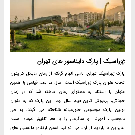
ژوراسیک | پارک دایناسور های تهران
پارک ژوراسیک تهران، نامی الهام گرفته از رمان مایکل کرایتون
تحت عنوان پارک ژوراسیک است. سال ها بعد، فیلمی با همین
عنوان با استناد به محتوای رمان ساخته شد که در زمان
خودش، پرفروش ترین فیلم سال بود. این پارک که به عنوان
اولین پارک موضوعی خاورمیانه شناخته می گردد، به طرز
دلچسبی، آموزش و سرگرمی را با هم تلفیق نموده است.
بنابراین با بازدید از آن، می توانید ضمن ارتقای دانستی های