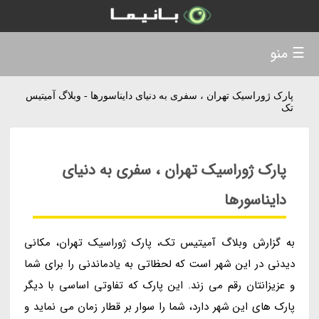
☰ منو
پارک ژوراسیک تهران ، سفری به دنیای دایناسورها - وبلاگ آمیتیس
تک
پارک ژوراسیک تهران ، سفری به دنیای
دایناسورها
به گزارش وبلاگ آمیتیس تک، پارک ژوراسیک تهران، مکانی
دیدنی در این شهر است که لحظاتی به یادماندنی را برای شما
و عزیزانتان رقم می زند. این پارک که تفاوتی اساسی با دیگر
پارک های این شهر دارد، شما را سوار بر قطار زمان می نماید و