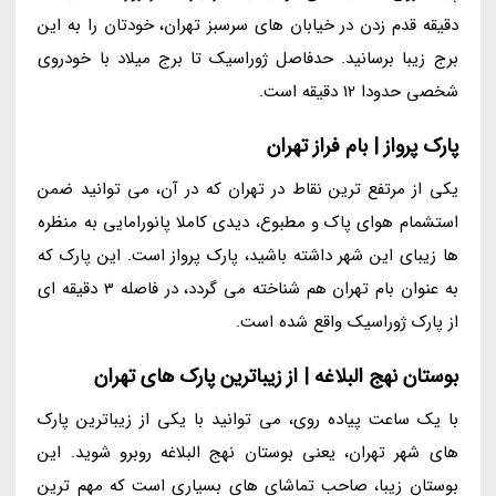
دقیقه قدم زدن در خیابان های سرسبز تهران، خودتان را به این
برج زیبا برسانید. حدفاصل ژوراسیک تا برج میلاد با خودروی
شخصی حدودا 12 دقیقه است.
پارک پرواز | بام فراز تهران
یکی از مرتفع ترین نقاط در تهران که در آن، می توانید ضمن
استشمام هوای پاک و مطبوع، دیدی کاملا پانورامایی به منظره
ها زیبای این شهر داشته باشید، پارک پرواز است. این پارک که
به عنوان بام تهران هم شناخته می گردد، در فاصله 3 دقیقه ای
از پارک ژوراسیک واقع شده است.
بوستان نهج البلاغه | از زیباترین پارک های تهران
با یک ساعت پیاده روی، می توانید با یکی از زیباترین پارک
های شهر تهران، یعنی بوستان نهج البلاغه روبرو شوید. این
بوستان زیبا، صاحب تماشای های بسیاری است که مهم ترین