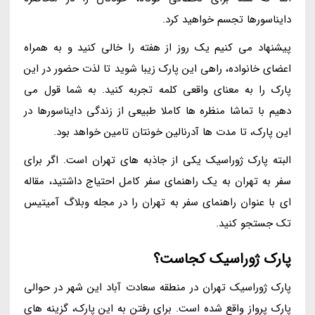
دایناسورها تجسم خواهید کرد.
پیشنهاد می کنیم یک روز از هفته را خالی کنید و به همراه
اعضای خانواده، راهی این پارک زیبا شوید تا لذت حضور در این
پارک را به معنای واقعی کلمه تجربه کنید. به شما قول می
دهیم با تماشا منظره ها کاملا طبیعی از زندگی دایناسورها در
این پارک، تا مدت ها آدرنالین خونتان تامین خواهد بود.
البته پارک ژوراسیک یکی از جاذبه های تهران است. اگر برای
سفر به تهران به یک راهنمای سفر کامل احتیاج داشتید، مقاله
ای با عنوان راهنمای سفر به تهران را در مجله وبلاگ آمیتیس
تک جستجو کنید.
پارک ژوراسیک کجاست؟
پارک ژوراسیک تهران در منطقه سعادت آباد این شهر در حوالی
پارک پرواز واقع شده است. برای رفتن به این پارک، گزینه های