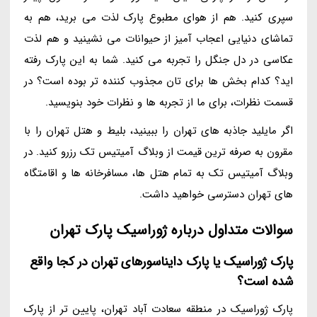
سپری کنید. هم از هوای مطبوع پارک لذت می برید، هم به
تماشای دنیایی اعجاب آمیز از حیوانات می نشینید و هم لذت
عکاسی در دل جنگل را تجربه می کنید. شما به این پارک رفته
اید؟ کدام بخش ها برای تان مجذوب کننده تر بوده است؟ در
قسمت نظرات، برای ما از تجربه ها و نظرات خود بنویسید.
اگر مایلید جاذبه های تهران را ببینید، بلیط و هتل تهران را با
مقرون به صرفه ترین قیمت از وبلاگ آمیتیس تک رزرو کنید. در
وبلاگ آمیتیس تک به تمام هتل ها، مسافرخانه ها و اقامتگاه
های تهران دسترسی خواهید داشت.
سوالات متداول درباره ژوراسیک پارک تهران
پارک ژوراسیک یا پارک دایناسورهای تهران در کجا واقع
شده است؟
پارک ژوراسیک در منطقه سعادت آباد تهران، پایین تر از پارک