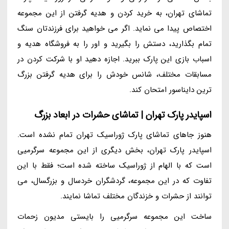
تماشای تهران، به خرید کردن و هدیه گرفتن از این مجموعه
اختصاص پیدا می نماید. اگر می خواهید برای فرزندتان سنگ
تمام بگذارید، دستش را بگیرید و اور را به فروشگاه هدیه و
اسباب بازی این پارک ببرید. اجازه دهید او با شرکت کردن در
مسابقات مختلف، شانس خودش را برای هدیه گرفتن بزرگ
ترین دایناسور امتحان کند.
اسپایدر پارک تهران | تماشای حشرات در ابعاد بزرگ
هنوز جاهای تماشای پارک ژوراسیک تهران تمام نشده است.
اسپایدر پارک تهران، بخش دیگری از این مجموعه سرگرمیی
است که با الهام از ژوراسیک ساخته شده است؛ فقط با این
تفاوت که در این مجموعه، گردشگران خردسال و بزرگسال، می
توانند از حشرات و خزندگان مختلف تماشا نمایند.
ساخت این مجموعه سرگرمیی را بایستی مدیون زحمات