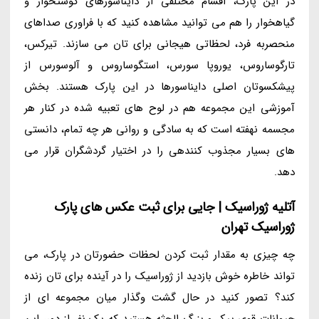
در این پارک، اقسام مختلفی از دایناسورهای گوشتخوار و
گیاهخوار را هم می توانید مشاهده کنید که با فراوری صداهای
منحصربه فرد، لحظاتی هیجانی برای تان می سازند. تیرکس،
تارگوساروس، یوروپا سورس، استگوساروس و آلوسورس از
پیشکسوتان اصلی دایناسورها در این پارک هستند. بخش
آموزشی این مجموعه هم در لوح های تعبیه شده در کنار هر
مجسمه نهفته است که به سادگی و روانی هر چه تمام، دانستی
های بسیار مجذوب کنندهی را در اختیار گردشگران قرار می
دهد.
آتلیه ژوراسیک | جایی برای ثبت عکس های پارک
ژوراسیک تهران
چه چیزی به مقدار ثبت کردن لحظات حضورتان در پارک، می
تواند خاطره خوش بازدید از ژوراسیک را در آینده برای تان زنده
کند؟ تصور کنید در حال گشت وگذار میان مجموعه ای از