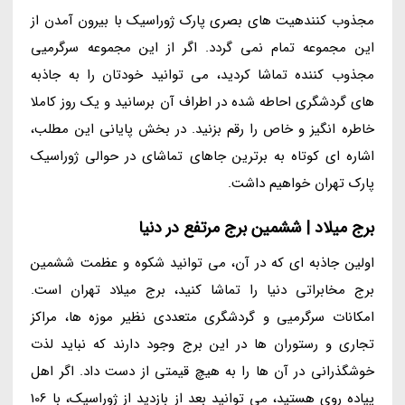
مجذوب کنندهیت های بصری پارک ژوراسیک با بیرون آمدن از
این مجموعه تمام نمی گردد. اگر از این مجموعه سرگرمیی
مجذوب کننده تماشا کردید، می توانید خودتان را به جاذبه
های گردشگری احاطه شده در اطراف آن برسانید و یک روز کاملا
خاطره انگیز و خاص را رقم بزنید. در بخش پایانی این مطلب،
اشاره ای کوتاه به برترین جاهای تماشای در حوالی ژوراسیک
پارک تهران خواهیم داشت.
برج میلاد | ششمین برج مرتفع در دنیا
اولین جاذبه ای که در آن، می توانید شکوه و عظمت ششمین
برج مخابراتی دنیا را تماشا کنید، برج میلاد تهران است.
امکانات سرگرمیی و گردشگری متعددی نظیر موزه ها، مراکز
تجاری و رستوران ها در این برج وجود دارند که نباید لذت
خوشگذرانی در آن ها را به هیچ قیمتی از دست داد. اگر اهل
پیاده روی هستید، می توانید بعد از بازدید از ژوراسیک، با 106