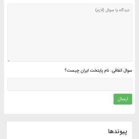
سوال اتفاقی: نام پایتخت ایران چیست؟
ارسال
پیوندها