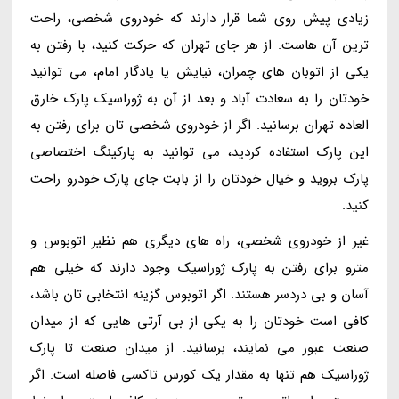
زیادی پیش روی شما قرار دارند که خودروی شخصی، راحت
ترین آن هاست. از هر جای تهران که حرکت کنید، با رفتن به
یکی از اتوبان های چمران، نیایش یا یادگار امام، می توانید
خودتان را به سعادت آباد و بعد از آن به ژوراسیک پارک خارق
العاده تهران برسانید. اگر از خودروی شخصی تان برای رفتن به
این پارک استفاده کردید، می توانید به پارکینگ اختصاصی
پارک بروید و خیال خودتان را از بابت جای پارک خودرو راحت
کنید.
غیر از خودروی شخصی، راه های دیگری هم نظیر اتوبوس و
مترو برای رفتن به پارک ژوراسیک وجود دارند که خیلی هم
آسان و بی دردسر هستند. اگر اتوبوس گزینه انتخابی تان باشد،
کافی است خودتان را به یکی از بی آرتی هایی که از میدان
صنعت عبور می نمایند، برسانید. از میدان صنعت تا پارک
ژوراسیک هم تنها به مقدار یک کورس تاکسی فاصله است. اگر