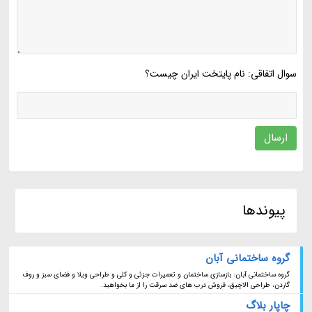
سوال اتفاقی: نام پایتخت ایران چیست؟
ارسال
پیوندها
گروه ساختمانی آبان
گروه ساختمانی آبان: بازسازی ساختمان و تعمیرات جزئی و کلی و طراحی ویلا و فضای سبز و روف
گاردن، طراحی الاچیق، فروش درب های ضد سرقت را از ما بخواهید.
چاپار بلاگ