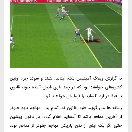
به گزارش وبلاگ آمیتیس تک، ایتالیا، هلند و سوئد جزء اولین
کشورهای خواهند بود که در چند بازی فصل آینده خود، قانون
نو فیفا درباره آفساید را آزمایش خواهند کرد.
رسانه ها می گویند طبق قانون نو، تمام بدن مهاجم باید جلوتر
از آخرین مدافع باشد تا آفساید اعلام گردد. در قانون پیشین
حتی اگر یک اینچ از بدن بازیکن مهاجم جلوتر از مدافع بود،