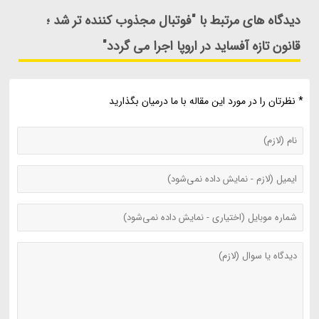
دیدگاه های مرتبط با "فوتبال مجذوب کننده تر شد ؛
قانون تازه آفساید در اروپا اجرا می گردد"
* نظرتان را در مورد این مقاله با ما درمیان بگذارید