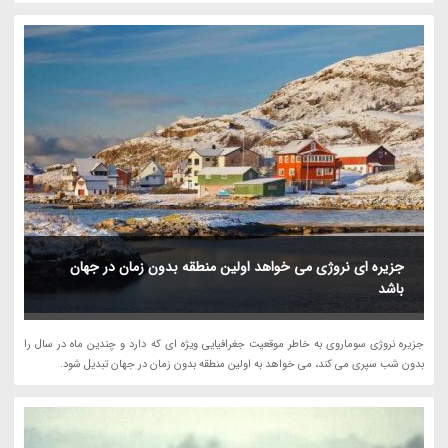
جزیره ای نروژی می خواهد اولین منطقه بدون زمان در جهان
باشد
جزیره نروژی سوماروی به خاطر موقعیت جغرافیایی ویژه ای که دارد و چندین ماه در سال را
بدون شب سپری می کند، می خواهد به اولین منطقه بدون زمان در جهان تبدیل شود.