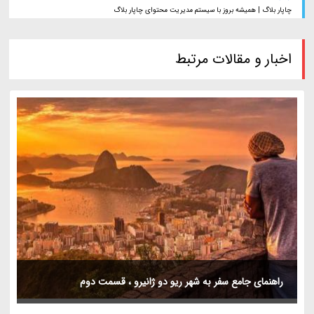
چاپار بلاگ | همیشه بروز با سیستم مدیریت محتوای چاپار بلاگ
اخبار و مقالات مرتبط
راهنمای جامع سفر به شهر ریو دو ژانیرو ، قسمت دوم