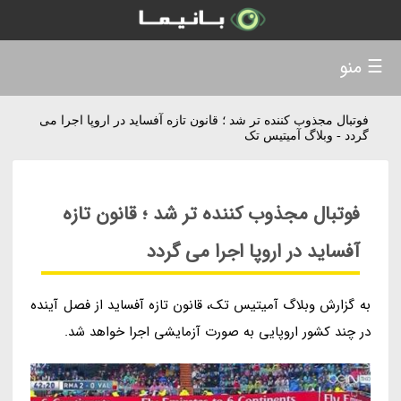
☰ منو
فوتبال مجذوب کننده تر شد ؛ قانون تازه آفساید در اروپا اجرا می
گردد - وبلاگ آمیتیس تک
فوتبال مجذوب کننده تر شد ؛ قانون تازه
آفساید در اروپا اجرا می گردد
به گزارش وبلاگ آمیتیس تک، قانون تازه آفساید از فصل آینده
در چند کشور اروپایی به صورت آزمایشی اجرا خواهد شد.